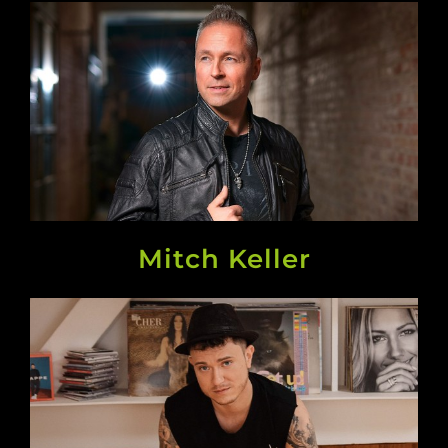
Mitch Keller