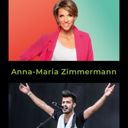
Anna-Maria Zimmermann