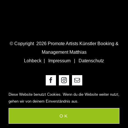
© Copyright
2026 Promote Artists Künstler Booking &
Management Matthias
Lohbeck |
Impressum
|
Datenschutz
Facebook
Instagram
E-
Mail
Diese Website benutzt Cookies. Wenn du die Website weiter nutzt,
gehen wir von deinem Einverständnis aus.
OK